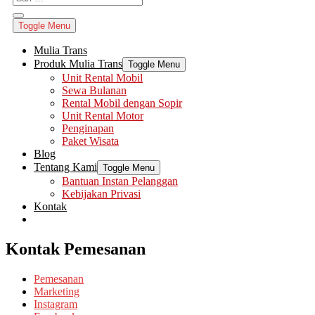
Toggle Menu
Mulia Trans
Produk Mulia Trans
Toggle Menu
Unit Rental Mobil
Sewa Bulanan
Rental Mobil dengan Sopir
Unit Rental Motor
Penginapan
Paket Wisata
Blog
Tentang Kami
Toggle Menu
Bantuan Instan Pelanggan
Kebijakan Privasi
Kontak
Kontak Pemesanan
Pemesanan
Marketing
Instagram