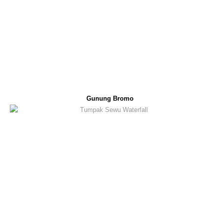
Gunung Bromo