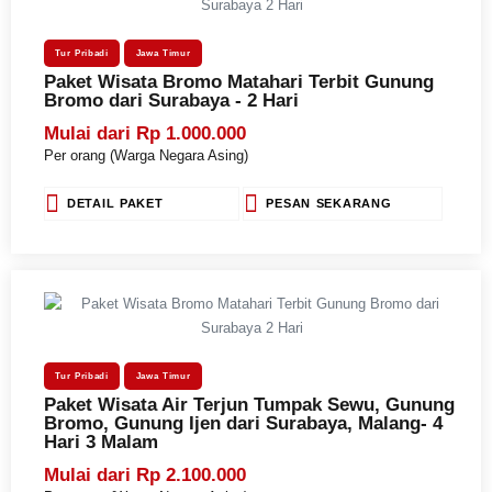
Tur Pribadi
Jawa Timur
Paket Wisata Bromo Matahari Terbit Gunung
Bromo dari Surabaya - 2 Hari
Mulai dari Rp 1.000.000
Per orang (Warga Negara Asing)
DETAIL PAKET
PESAN SEKARANG
Tur Pribadi
Jawa Timur
Paket Wisata Air Terjun Tumpak Sewu, Gunung
Bromo, Gunung Ijen dari Surabaya, Malang- 4
Hari 3 Malam
Mulai dari Rp 2.100.000