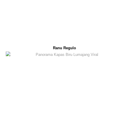
Ranu Regulo