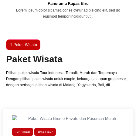
Panorama Kapas Biru
Lorem ipsum dolor sit amet, conse ctetur adipisicing elit, sed do
eiusmod tempor incididunt ut...
Paket Wisata
Paket Wisata
Pilihan paket wisata Tour Indonesia Terbaik, Murah dan Terpercaya.
Dengan pilihan paket wisata untuk couple, keluarga, ataupun grup besar,
dengan berbagai pilihan wisata di Malang, Yogyakarta, Bali, dll.
Tur Pribadi
Jawa Timur