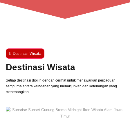
Destinasi Wisata
Destinasi Wisata
Setiap destinasi dipilih dengan cermat untuk menawarkan perpaduan
sempurna antara keindahan yang menakjubkan dan ketenangan yang
menenangkan.