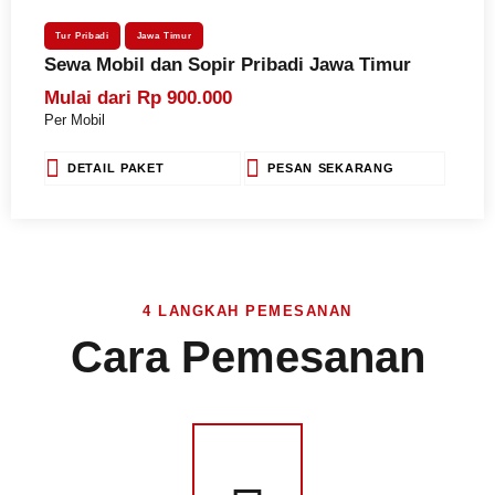
Tur Pribadi
Jawa Timur
Sewa Mobil dan Sopir Pribadi Jawa Timur
Mulai dari Rp 900.000
Per Mobil
DETAIL PAKET
PESAN SEKARANG
4 LANGKAH PEMESANAN
Cara Pemesanan