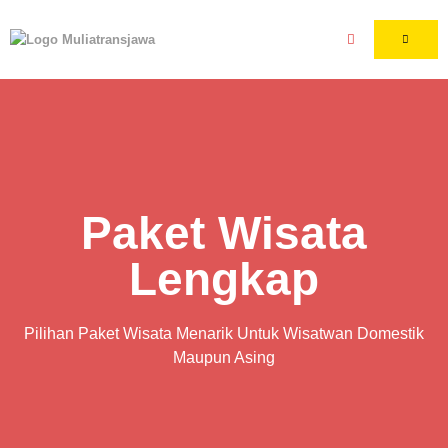
Paket Wisata
Lengkap
Pilihan Paket Wisata Menarik Untuk Wisatwan Domestik
Maupun Asing