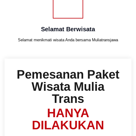
Selamat Berwisata
Selamat menikmati wisata Anda bersama Muliatransjawa
Pemesanan Paket
Wisata Mulia
Trans
HANYA
DILAKUKAN