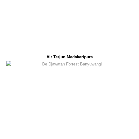
Air Terjun Madakaripura