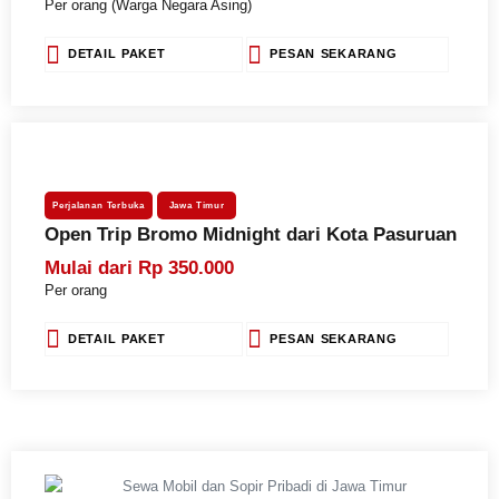
Per orang (Warga Negara Asing)
DETAIL PAKET
PESAN SEKARANG
Perjalanan Terbuka
Jawa Timur
Open Trip Bromo Midnight dari Kota Pasuruan
Mulai dari Rp 350.000
Per orang
DETAIL PAKET
PESAN SEKARANG