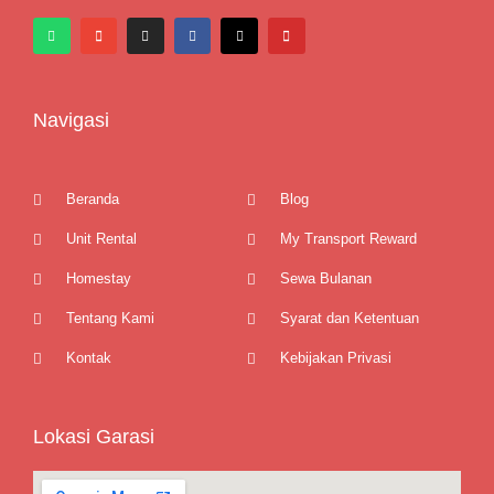
Navigasi
Beranda
Blog
Unit Rental
My Transport Reward
Homestay
Sewa Bulanan
Tentang Kami
Syarat dan Ketentuan
Kontak
Kebijakan Privasi
Lokasi Garasi