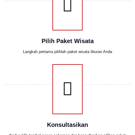
Pilih Paket Wisata
Langkah pertama pilihlah paket wisata liburan Anda
Konsultasikan