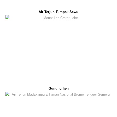
Air Terjun Tumpak Sewu
Gunung Ijen