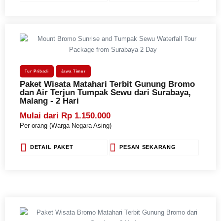
Tur Pribadi
Jawa Timur
Paket Wisata Matahari Terbit Gunung Bromo
dan Air Terjun Tumpak Sewu dari Surabaya,
Malang - 2 Hari
Mulai dari Rp 1.150.000
Per orang (Warga Negara Asing)
DETAIL PAKET
PESAN SEKARANG