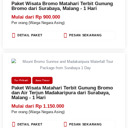
Paket Wisata Bromo
Matahari Terbit Gunung
Bromo
dari Surabaya, Malang - 1 Hari
Mulai dari Rp 900.000
Per orang (Warga Negara Asing)
DETAIL PAKET
PESAN SEKARANG
Tur Pribadi
Jawa Timur
Paket Wisata Matahari Terbit Gunung Bromo
dan Air Terjun Madakaripura dari Surabaya,
Malang - 1 Hari
Mulai dari Rp 1.150.000
Per orang (Warga Negara Asing)
DETAIL PAKET
PESAN SEKARANG