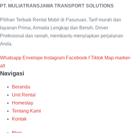
PT. MULIATRANSJAWA TRANSPORT SOLUTIONS
Pilihan Terbaik Rental Mobil di Pasuruan, Tarif murah dan
layanan Prima, Armada Lengkap dan Bersih, Driver
Profesional dan ramah, membantu menyiapkan perjalanan
Anda.
Whatsapp
Envelope
Instagram
Facebook-f
Tiktok
Map-marker-
alt
Navigasi
Beranda
Unit Rental
Homestay
Tentang Kami
Kontak
Blog