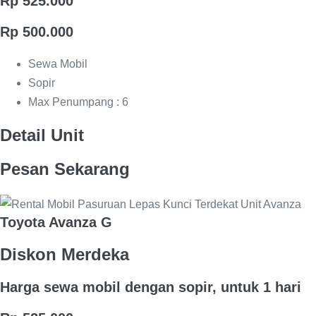
Rp 525.000
Rp 500.000
Sewa Mobil
Sopir
Max Penumpang : 6
Detail Unit
Pesan Sekarang
Toyota Avanza G
Diskon Merdeka
Harga sewa mobil dengan sopir, untuk 1 hari