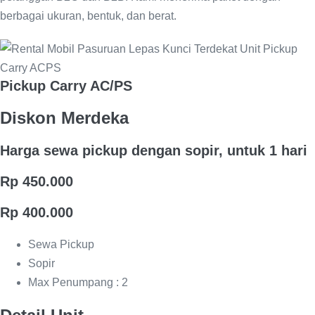
berbagai ukuran, bentuk, dan berat.
Pickup Carry AC/PS
Diskon Merdeka
Harga sewa pickup dengan sopir, untuk 1 hari
Rp 450.000
Rp 400.000
Sewa Pickup
Sopir
Max Penumpang : 2