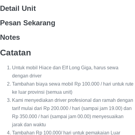
Detail Unit
Pesan Sekarang
Notes
Catatan
Untuk mobil Hiace dan Elf Long Giga, harus sewa
dengan driver
Tambahan biaya sewa mobil Rp 100.000 / hari untuk rute
ke luar provinsi (semua unit)
Kami menyediakan driver profesional dan ramah dengan
tarif mulai dari Rp 200.000 / hari (sampai jam 19.00) dan
Rp 350.000 / hari (sampai jam 00.00) menyesuaikan
jarak dan waktu
Tambahan Rp 100.000/ hari untuk pemakaian Luar