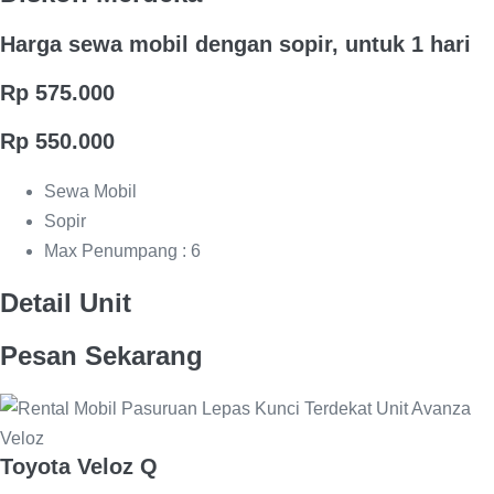
Harga sewa mobil dengan sopir, untuk 1 hari
Rp 575.000
Rp 550.000
Sewa Mobil
Sopir
Max Penumpang : 6
Detail Unit
Pesan Sekarang
Toyota Veloz Q