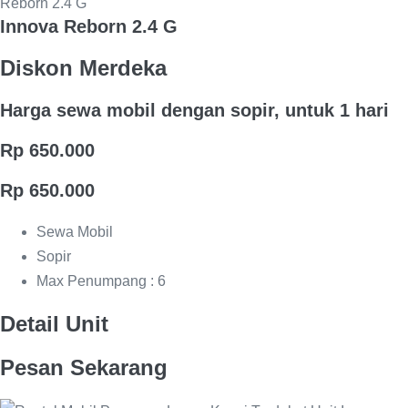
Innova Reborn 2.4 G
Diskon Merdeka
Harga sewa mobil dengan sopir, untuk 1 hari
Rp 650.000
Rp 650.000
Sewa Mobil
Sopir
Max Penumpang : 6
Detail Unit
Pesan Sekarang