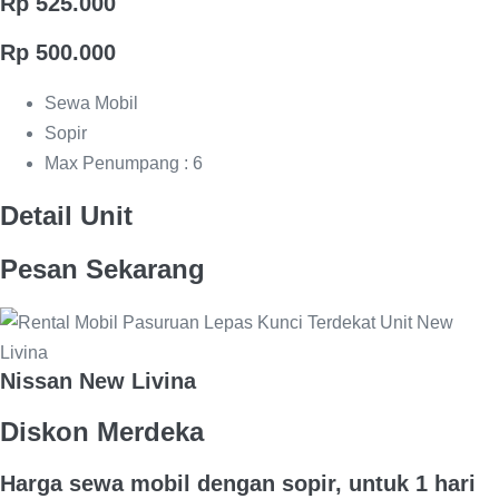
Rp 525.000
Rp 500.000
Sewa Mobil
Sopir
Max Penumpang : 6
Detail Unit
Pesan Sekarang
Nissan New Livina
Diskon Merdeka
Harga sewa mobil dengan sopir, untuk 1 hari