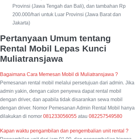
Provinsi (Jawa Tengah dan Bali), dan tambahan Rp
200.000/hari untuk Luar Provinsi (Jawa Barat dan
Jakarta)
Pertanyaan Umum tentang
Rental Mobil Lepas Kunci
Muliatransjawa
Bagaimana Cara Memesan Mobil di Muliatransjawa ?
Pemesanan rental mobil melalui persetujuan dari admin. Jika
admin yakin, dengan calon penyewa dapat rental mobil
dengan driver, dan apabila tidak disarankan sewa mobil
dengan driver. Nomor Pemesanan Admin Rental Mobil hanya
dilakukan di nomor
081233056055
atau
082257549580
Kapan waktu pengambilan dan pengembalian unit rental ?