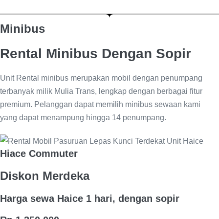
Minibus
Rental Minibus Dengan Sopir
Unit Rental minibus merupakan mobil dengan penumpang
terbanyak milik Mulia Trans, lengkap dengan berbagai fitur
premium. Pelanggan dapat memilih minibus sewaan kami
yang dapat menampung hingga 14 penumpang.
Hiace Commuter
Diskon Merdeka
Harga sewa Haice 1 hari, dengan sopir