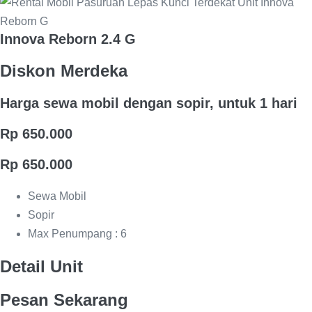
Innova Reborn 2.4 G
Diskon Merdeka
Harga sewa mobil dengan sopir, untuk 1 hari
Rp 650.000
Rp 650.000
Sewa Mobil
Sopir
Max Penumpang : 6
Detail Unit
Pesan Sekarang