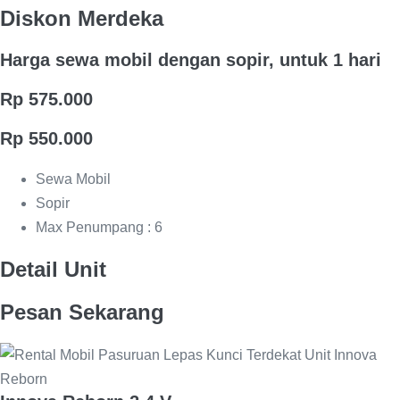
Diskon Merdeka
Harga sewa mobil dengan sopir, untuk 1 hari
Rp 575.000
Rp 550.000
Sewa Mobil
Sopir
Max Penumpang : 6
Detail Unit
Pesan Sekarang