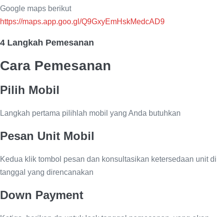
Google maps berikut
https://maps.app.goo.gl/Q9GxyEmHskMedcAD9
4 Langkah Pemesanan
Cara Pemesanan
Pilih Mobil
Langkah pertama pilihlah mobil yang Anda butuhkan
Pesan Unit Mobil
Kedua klik tombol pesan dan konsultasikan ketersedaan unit di
tanggal yang direncanakan
Down Payment