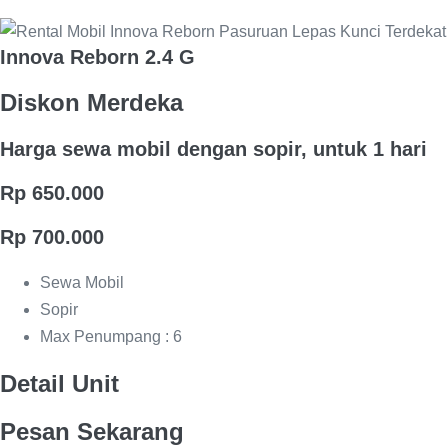
Innova Reborn 2.4 G
Diskon Merdeka
Harga sewa mobil dengan sopir, untuk 1 hari
Rp 650.000
Rp 700.000
Sewa Mobil
Sopir
Max Penumpang : 6
Detail Unit
Pesan Sekarang