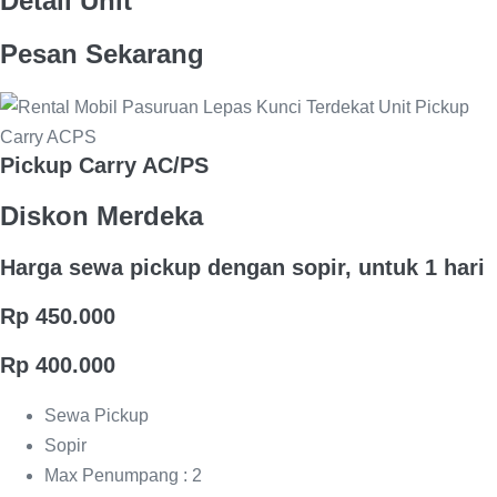
Detail Unit
Pesan Sekarang
Pickup Carry AC/PS
Diskon Merdeka
Harga sewa pickup dengan sopir, untuk 1 hari
Rp 450.000
Rp 400.000
Sewa Pickup
Sopir
Max Penumpang : 2