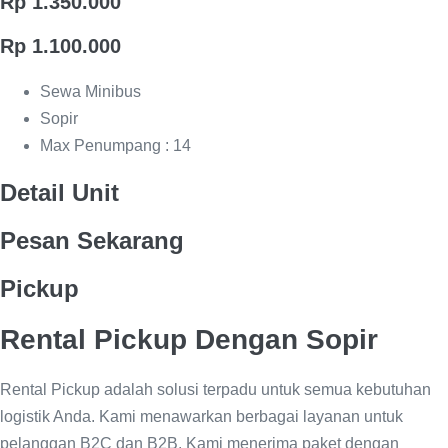
Rp 1.350.000
Rp 1.100.000
Sewa Minibus
Sopir
Max Penumpang : 14
Detail Unit
Pesan Sekarang
Pickup
Rental Pickup Dengan Sopir
Rental Pickup adalah solusi terpadu untuk semua kebutuhan
logistik Anda. Kami menawarkan berbagai layanan untuk
pelanggan B2C dan B2B. Kami menerima paket dengan