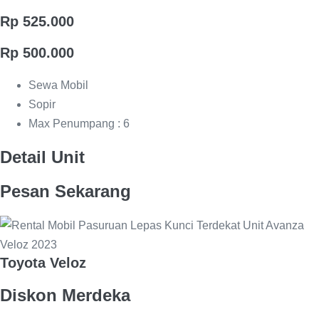
Rp 525.000
Rp 500.000
Sewa Mobil
Sopir
Max Penumpang : 6
Detail Unit
Pesan Sekarang
Toyota Veloz
Diskon Merdeka