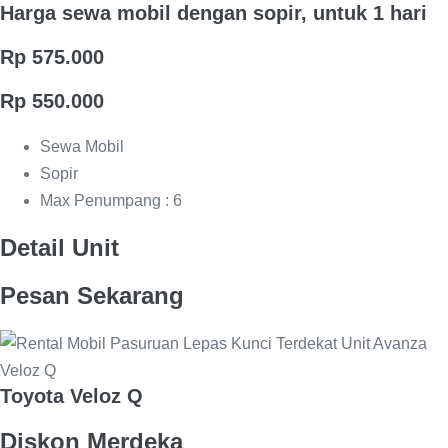
Harga sewa mobil dengan sopir, untuk 1 hari
Rp 575.000
Rp 550.000
Sewa Mobil
Sopir
Max Penumpang : 6
Detail Unit
Pesan Sekarang
Toyota Veloz Q
Diskon Merdeka