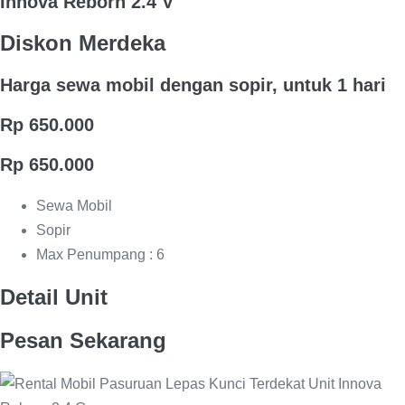
Innova Reborn 2.4 V
Diskon Merdeka
Harga sewa mobil dengan sopir, untuk 1 hari
Rp 650.000
Rp 650.000
Sewa Mobil
Sopir
Max Penumpang : 6
Detail Unit
Pesan Sekarang