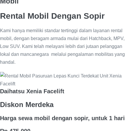
Mobil
Rental Mobil Dengan Sopir
Kami hanya memiliki standar tertinggi dalam layanan rental
mobil, dengan beragam armada mulai dari Hatchback, MPV,
Low SUV. Kami telah melayani lebih dari jutaan pelanggan
lokal dan mancanegara melalui pengalaman mobilitas yang
handal.
Daihatsu Xenia Facelift
Diskon Merdeka
Harga sewa mobil dengan sopir, untuk 1 hari