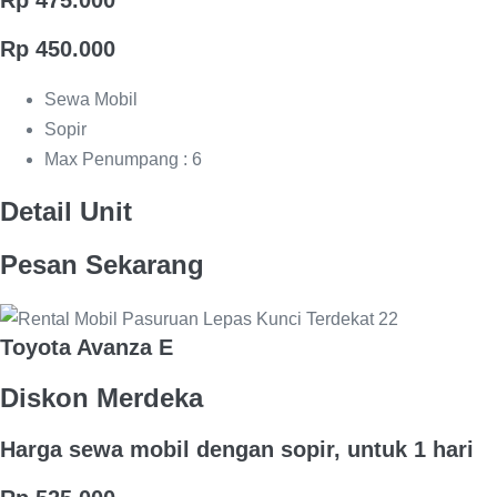
Rp 475.000
Rp 450.000
Sewa Mobil
Sopir
Max Penumpang : 6
Detail Unit
Pesan Sekarang
Toyota Avanza E
Diskon Merdeka
Harga sewa mobil dengan sopir, untuk 1 hari