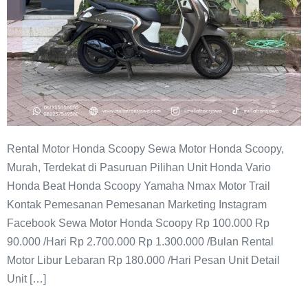
Rental Motor Honda Scoopy Sewa Motor Honda Scoopy,
Murah, Terdekat di Pasuruan Pilihan Unit Honda Vario
Honda Beat Honda Scoopy Yamaha Nmax Motor Trail
Kontak Pemesanan Pemesanan Marketing Instagram
Facebook Sewa Motor Honda Scoopy Rp 100.000 Rp
90.000 /Hari Rp 2.700.000 Rp 1.300.000 /Bulan Rental
Motor Libur Lebaran Rp 180.000 /Hari Pesan Unit Detail
Unit […]