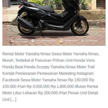
Rental Motor Yamaha Nmax Sewa Motor Yamaha Nmax,
Murah, Terdekat di Pasuruan Pilihan Unit Honda Vario
Honda Beat Honda Scoopy Yamaha Nmax Motor Trail
Kontak Pemesanan Pemesanan Marketing Instagram
Facebook Sewa Motor Yamaha Nmax Rp 130.000 Rp
100.000 /Hari Rp 3.000.000 Rp 1.800.000 /Bulan Rental
Motor Libur Lebaran Rp 200.000 /Hari Pesan Unit Detail
Unit […]