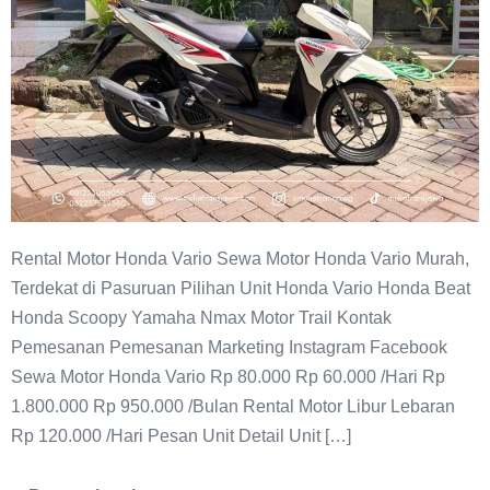
Rental Motor Honda Vario Sewa Motor Honda Vario Murah,
Terdekat di Pasuruan Pilihan Unit Honda Vario Honda Beat
Honda Scoopy Yamaha Nmax Motor Trail Kontak
Pemesanan Pemesanan Marketing Instagram Facebook
Sewa Motor Honda Vario Rp 80.000 Rp 60.000 /Hari Rp
1.800.000 Rp 950.000 /Bulan Rental Motor Libur Lebaran
Rp 120.000 /Hari Pesan Unit Detail Unit […]