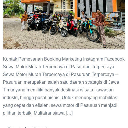
Kontak Pemesanan Booking Marketing Instagram Facebook
Sewa Motor Murah Terpercaya di Pasuruan Terpercaya
Sewa Motor Murah Terpercaya di Pasuruan Terpercaya –
Pasuruan merupakan salah satu daerah strategis di Jawa
Timur yang memiliki banyak destinasi wisata, kawasan
industri, hingga pusat bisnis. Untuk menunjang mobilitas
yang cepat dan efisien, sewa motor di Pasuruan menjadi
pilihan terbaik. Muliatransjawa […]