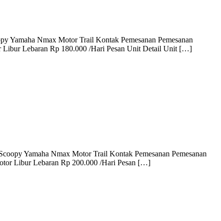
oopy Yamaha Nmax Motor Trail Kontak Pemesanan Pemesanan
Libur Lebaran Rp 180.000 /Hari Pesan Unit Detail Unit […]
da Scoopy Yamaha Nmax Motor Trail Kontak Pemesanan Pemesanan
tor Libur Lebaran Rp 200.000 /Hari Pesan […]