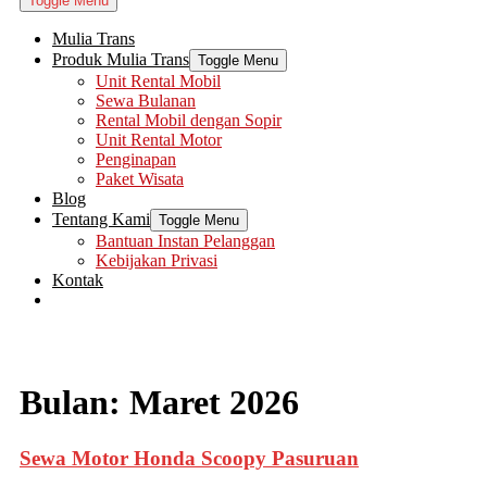
Toggle Menu
Mulia Trans
Produk Mulia Trans
Toggle Menu
Unit Rental Mobil
Sewa Bulanan
Rental Mobil dengan Sopir
Unit Rental Motor
Penginapan
Paket Wisata
Blog
Tentang Kami
Toggle Menu
Bantuan Instan Pelanggan
Kebijakan Privasi
Kontak
Bulan:
Maret 2026
Sewa Motor Honda Scoopy Pasuruan