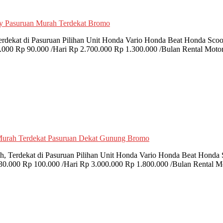
rdekat di Pasuruan Pilihan Unit Honda Vario Honda Beat Honda Sc
0 Rp 90.000 /Hari Rp 2.700.000 Rp 1.300.000 /Bulan Rental Motor 
h, Terdekat di Pasuruan Pilihan Unit Honda Vario Honda Beat Hon
0.000 Rp 100.000 /Hari Rp 3.000.000 Rp 1.800.000 /Bulan Rental Mo