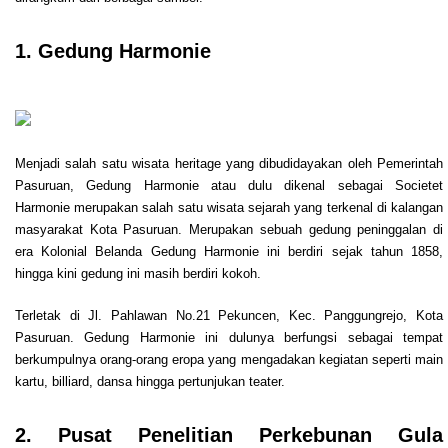
1. Gedung Harmonie
Menjadi salah satu wisata heritage yang dibudidayakan oleh Pemerintah
Pasuruan, Gedung Harmonie atau dulu dikenal sebagai Societet
Harmonie merupakan salah satu wisata sejarah yang terkenal di kalangan
masyarakat Kota Pasuruan. Merupakan sebuah gedung peninggalan di
era Kolonial Belanda Gedung Harmonie ini berdiri sejak tahun 1858,
hingga kini gedung ini masih berdiri kokoh.
Terletak di Jl. Pahlawan No.21 Pekuncen, Kec. Panggungrejo, Kota
Pasuruan. Gedung Harmonie ini dulunya berfungsi sebagai tempat
berkumpulnya orang-orang eropa yang mengadakan kegiatan seperti main
kartu, billiard, dansa hingga pertunjukan teater.
2. Pusat Penelitian Perkebunan Gula