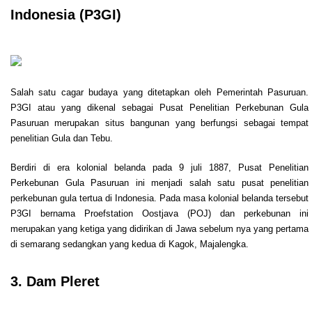
Indonesia (P3GI)
Salah satu cagar budaya yang ditetapkan oleh Pemerintah Pasuruan.
P3GI atau yang dikenal sebagai Pusat Penelitian Perkebunan Gula
Pasuruan merupakan situs bangunan yang berfungsi sebagai tempat
penelitian Gula dan Tebu.
Berdiri di era kolonial belanda pada 9 juli 1887, Pusat Penelitian
Perkebunan Gula Pasuruan ini menjadi salah satu pusat penelitian
perkebunan gula tertua di Indonesia. Pada masa kolonial belanda tersebut
P3GI bernama Proefstation Oostjava (POJ) dan perkebunan ini
merupakan yang ketiga yang didirikan di Jawa sebelum nya yang pertama
di semarang sedangkan yang kedua di Kagok, Majalengka.
3. Dam Pleret