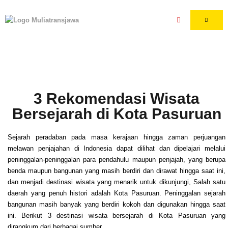
3 Rekomendasi Wisata
Bersejarah di Kota Pasuruan
Sejarah peradaban pada masa kerajaan hingga zaman perjuangan
melawan penjajahan di Indonesia dapat dilihat dan dipelajari melalui
peninggalan-peninggalan para pendahulu maupun penjajah, yang berupa
benda maupun bangunan yang masih berdiri dan dirawat hingga saat ini,
dan menjadi destinasi wisata yang menarik untuk dikunjungi, Salah satu
daerah yang penuh histori adalah Kota Pasuruan. Peninggalan sejarah
bangunan masih banyak yang berdiri kokoh dan digunakan hingga saat
ini. Berikut 3 destinasi wisata bersejarah di Kota Pasuruan yang
dirangkum dari berbagai sumber.