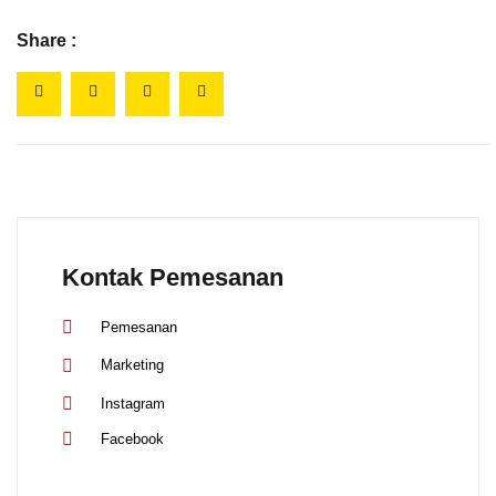
Share :
Kontak Pemesanan
Pemesanan
Marketing
Instagram
Facebook