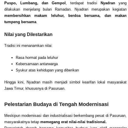
Puspo, Lumbang, dan Gempol
, terdapat tradisi
Nyadran
yang
dilakukan menjelang bulan Ramadan. Nyadran merupakan kegiatan
membersihkan makam leluhur, berdoa bersama, dan makan
tumpeng bersama
.
Nilai yang Dilestarikan
Tradisi ini menanamkan nilai:
Rasa hormat pada leluhur
Kebersamaan antarwarga
Syukur atas kehidupan yang diberikan
Hingga kini, Nyadran masih menjadi simbol kearifan lokal masyarakat
Jawa Timur, khususnya di Pasuruan.
Pelestarian Budaya di Tengah Modernisasi
Meskipun modernisasi dan industrialisasi berkembang pesat di Pasuruan,
masyarakatnya tetap
memegang erat nilai-nilai tradisional.