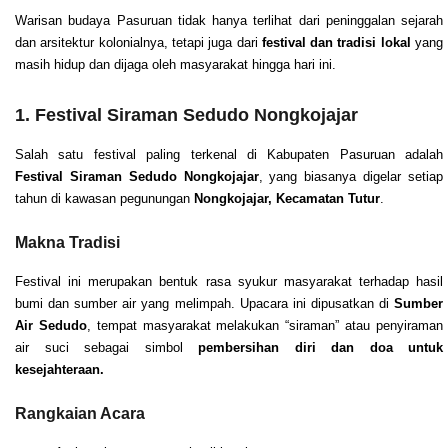
Warisan budaya Pasuruan tidak hanya terlihat dari peninggalan sejarah
dan arsitektur kolonialnya, tetapi juga dari
festival dan tradisi lokal
yang
masih hidup dan dijaga oleh masyarakat hingga hari ini.
1. Festival Siraman Sedudo Nongkojajar
Salah satu festival paling terkenal di Kabupaten Pasuruan adalah
Festival Siraman Sedudo Nongkojajar
, yang biasanya digelar setiap
tahun di kawasan pegunungan
Nongkojajar, Kecamatan Tutur
.
Makna Tradisi
Festival ini merupakan bentuk rasa syukur masyarakat terhadap hasil
bumi dan sumber air yang melimpah. Upacara ini dipusatkan di
Sumber
Air Sedudo
, tempat masyarakat melakukan “siraman” atau penyiraman
air suci sebagai simbol
pembersihan diri dan doa untuk
kesejahteraan.
Rangkaian Acara