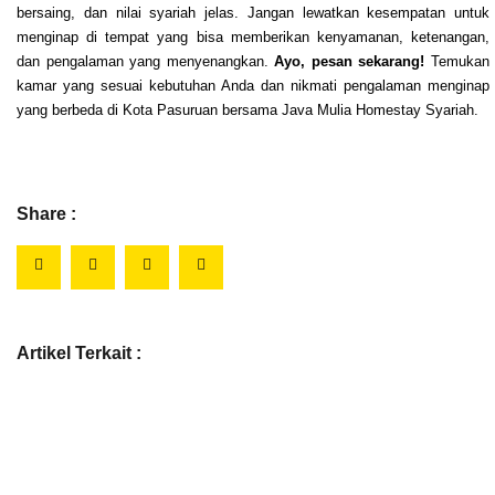
bersaing, dan nilai syariah jelas. Jangan lewatkan kesempatan untuk
menginap di tempat yang bisa memberikan kenyamanan, ketenangan,
dan pengalaman yang menyenangkan.
Ayo, pesan sekarang!
Temukan
kamar yang sesuai kebutuhan Anda dan nikmati pengalaman menginap
yang berbeda di Kota Pasuruan bersama Java Mulia Homestay Syariah.
Share :
Artikel Terkait :