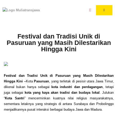
Festival dan Tradisi Unik di
Pasuruan yang Masih Dilestarikan
Hingga Kini
Festival dan Tradisi Unik di Pasuruan yang Masih Dilestarikan
Hingga Kini –
Kota
Pasuruan
, yang terletak di pesisir utara Jawa Timur,
dikenal bukan hanya sebagai
kota industri dan perdagangan
, tetapi
juga sebagai
kota yang kaya akan tradisi dan budaya lokal
. Julukan
“
Kota Santri
” mencerminkan kuatnya nilai religius masyarakatnya,
sementara letaknya yang strategis di antara Surabaya dan Probolinggo
menjadikannya pusat interaksi berbagai budaya Jawa dan Madura.