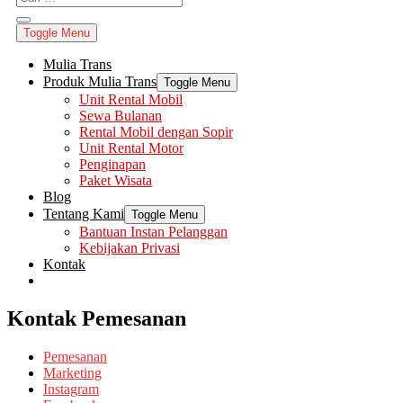
Toggle Menu
Mulia Trans
Produk Mulia Trans
Toggle Menu
Unit Rental Mobil
Sewa Bulanan
Rental Mobil dengan Sopir
Unit Rental Motor
Penginapan
Paket Wisata
Blog
Tentang Kami
Toggle Menu
Bantuan Instan Pelanggan
Kebijakan Privasi
Kontak
Kontak Pemesanan
Pemesanan
Marketing
Instagram