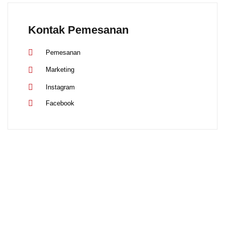
Kontak Pemesanan
Pemesanan
Marketing
Instagram
Facebook