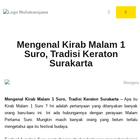
Mengenal Kirab Malam 1
Suro, Tradisi Keraton
Surakarta
Mengenal Kirab Malam 1 Suro, Tradisi Keraton Surakarta –
Apa itu
Kirab Malam 1 Suro ? Ini adalah pertanyaan yang ditanyakan banyak
orang baru-baru ini. Ini ada hubungannya dengan perayaan Malam
Pertama Suro. Mungkin masih banyak orang yang belum terlalu
mengetahui apa itu festival budaya.