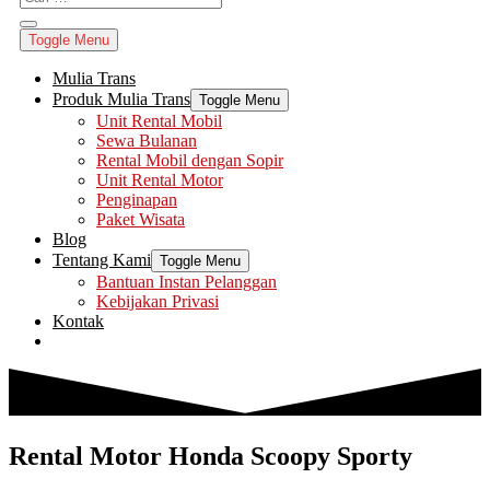
Toggle Menu
Mulia Trans
Produk Mulia Trans
Toggle Menu
Unit Rental Mobil
Sewa Bulanan
Rental Mobil dengan Sopir
Unit Rental Motor
Penginapan
Paket Wisata
Blog
Tentang Kami
Toggle Menu
Bantuan Instan Pelanggan
Kebijakan Privasi
Kontak
Rental Motor Honda Scoopy Sporty