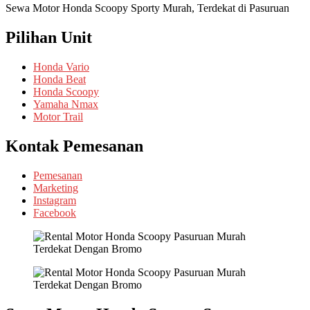
Sewa Motor Honda Scoopy Sporty Murah, Terdekat di Pasuruan
Pilihan Unit
Honda Vario
Honda Beat
Honda Scoopy
Yamaha Nmax
Motor Trail
Kontak Pemesanan
Pemesanan
Marketing
Instagram
Facebook