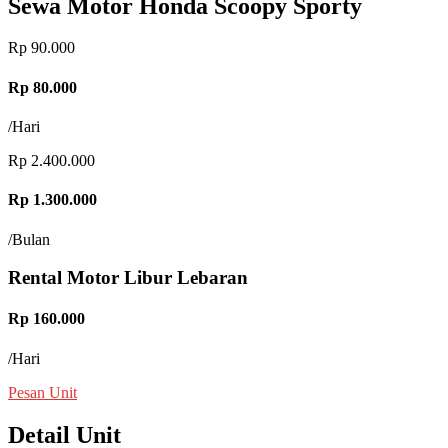
Sewa Motor Honda Scoopy Sporty
Rp 90.000
Rp 80.000
/Hari
Rp 2.400.000
Rp 1.300.000
/Bulan
Rental Motor Libur Lebaran
Rp 160.000
/Hari
Pesan Unit
Detail Unit