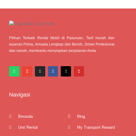
Pilihan Terbaik Rental Mobil di Pasuruan, Tarif murah dan
layanan Prima, Armada Lengkap dan Bersih, Driver Profesional
dan ramah, membantu menyiapkan perjalanan Anda.
Navigasi
Beranda
Blog
Unit Rental
My Transport Reward