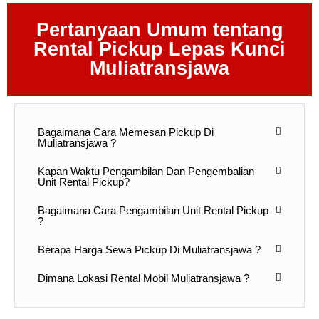
Pertanyaan Umum tentang
Rental Pickup Lepas Kunci
Muliatransjawa
Bagaimana Cara Memesan Pickup Di
Muliatransjawa ?
Kapan Waktu Pengambilan Dan Pengembalian
Unit Rental Pickup?
Bagaimana Cara Pengambilan Unit Rental Pickup
?
Berapa Harga Sewa Pickup Di Muliatransjawa ?
Dimana Lokasi Rental Mobil Muliatransjawa ?