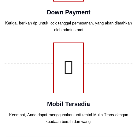
Down Payment
Ketiga, berikan dp untuk lock tanggal pemesanan, yang akan diarahkan
oleh admin kami
Mobil Tersedia
Keempat, Anda dapat menggunakan unit rental Mulia Trans dengan
keadaan bersih dan wangi