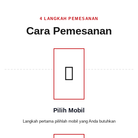
4 LANGKAH PEMESANAN
Cara Pemesanan
Pilih Mobil
Langkah pertama pilihlah mobil yang Anda butuhkan