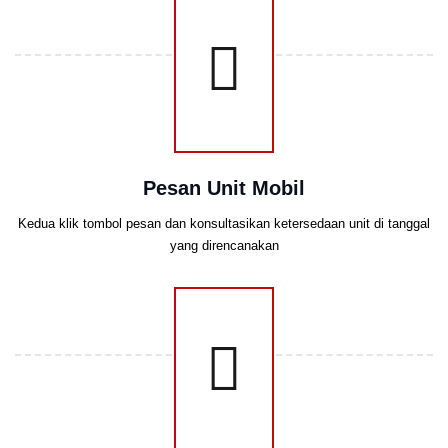
Pesan Unit Mobil
Kedua klik tombol pesan dan konsultasikan ketersedaan unit di tanggal
yang direncanakan