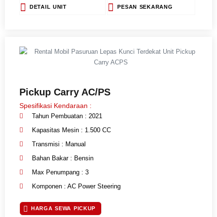
DETAIL UNIT
PESAN SEKARANG
Pickup Carry AC/PS
Spesifikasi Kendaraan :
Tahun Pembuatan : 2021
Kapasitas Mesin : 1.500 CC
Transmisi : Manual
Bahan Bakar : Bensin
Max Penumpang : 3
Komponen : AC Power Steering
HARGA SEWA PICKUP