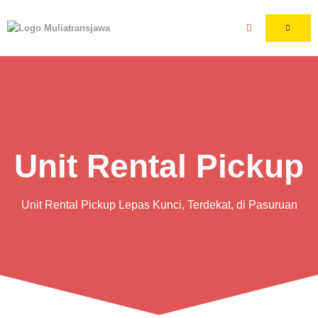
Unit Rental Pickup
Unit Rental Pickup Lepas Kunci, Terdekat, di Pasuruan