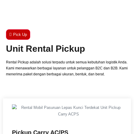
Pick Up
Unit Rental Pickup
Rental Pickup adalah solusi terpadu untuk semua kebutuhan logistik Anda.
Kami menawarkan berbagai layanan untuk pelanggan B2C dan B2B. Kami
menerima paket dengan berbagai ukuran, bentuk, dan berat.
Pickup Carry AC/PS