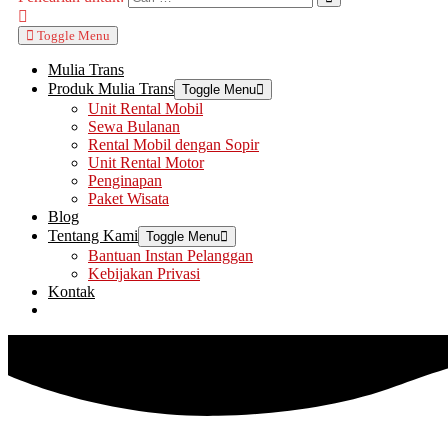
Toggle Menu
Mulia Trans
Produk Mulia Trans
Toggle Menu
Unit Rental Mobil
Sewa Bulanan
Rental Mobil dengan Sopir
Unit Rental Motor
Penginapan
Paket Wisata
Blog
Tentang Kami
Toggle Menu
Bantuan Instan Pelanggan
Kebijakan Privasi
Kontak