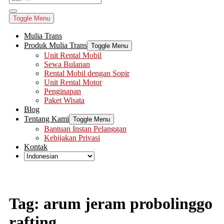
Toggle Menu
Mulia Trans
Produk Mulia Trans
Toggle Menu
Unit Rental Mobil
Sewa Bulanan
Rental Mobil dengan Sopir
Unit Rental Motor
Penginapan
Paket Wisata
Blog
Tentang Kami
Toggle Menu
Bantuan Instan Pelanggan
Kebijakan Privasi
Kontak
Tag:
arum jeram probolinggo
rafting