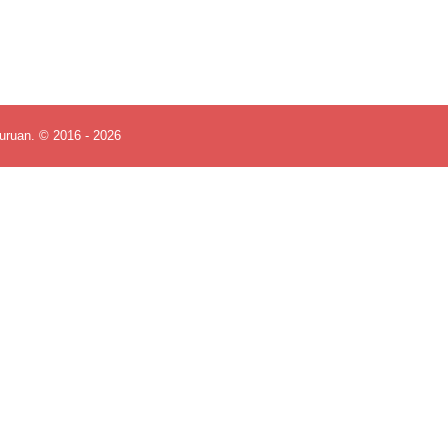
uruan. © 2016 - 2026