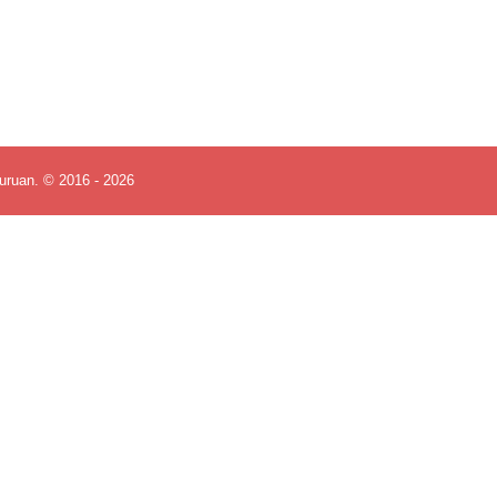
uruan. © 2016 - 2026