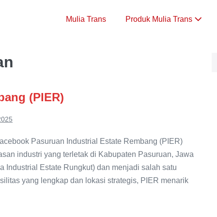
Mulia Trans
Produk Mulia Trans
an
bang (PIER)
2025
acebook Pasuruan Industrial Estate Rembang (PIER)
san industri yang terletak di Kabupaten Pasuruan, Jawa
 Industrial Estate Rungkut) dan menjadi salah satu
silitas yang lengkap dan lokasi strategis, PIER menarik