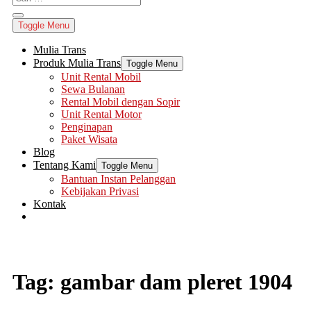
Toggle Menu
Mulia Trans
Produk Mulia Trans
Toggle Menu
Unit Rental Mobil
Sewa Bulanan
Rental Mobil dengan Sopir
Unit Rental Motor
Penginapan
Paket Wisata
Blog
Tentang Kami
Toggle Menu
Bantuan Instan Pelanggan
Kebijakan Privasi
Kontak
Tag:
gambar dam pleret 1904