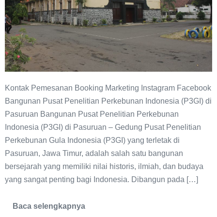
Kontak Pemesanan Booking Marketing Instagram Facebook
Bangunan Pusat Penelitian Perkebunan Indonesia (P3GI) di
Pasuruan Bangunan Pusat Penelitian Perkebunan
Indonesia (P3GI) di Pasuruan – Gedung Pusat Penelitian
Perkebunan Gula Indonesia (P3GI) yang terletak di
Pasuruan, Jawa Timur, adalah salah satu bangunan
bersejarah yang memiliki nilai historis, ilmiah, dan budaya
yang sangat penting bagi Indonesia. Dibangun pada […]
Baca selengkapnya
Gedung
P3GI