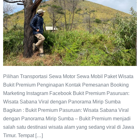
Sabana
Viral
Pilihan Transportasi Sewa Motor Sewa Mobil Paket Wisata
Bukit Premium Penginapan Kontak Pemesanan Booking
Marketing Instagram Facebook Bukit Premium Pasuruan:
Wisata Sabana Viral dengan Panorama Mirip Sumba
Bagikan : Bukit Premium Pasuruan: Wisata Sabana Viral
dengan Panorama Mirip Sumba – Bukit Premium menjadi
salah satu destinasi wisata alam yang sedang viral di Jawa
Timur. Tempat […]