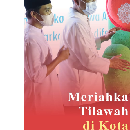
Pasuruan