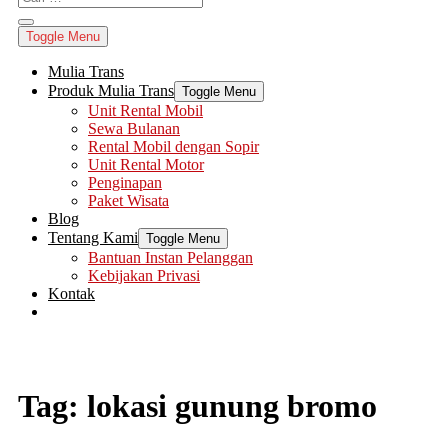
Toggle Menu
Mulia Trans
Produk Mulia Trans
Toggle Menu
Unit Rental Mobil
Sewa Bulanan
Rental Mobil dengan Sopir
Unit Rental Motor
Penginapan
Paket Wisata
Blog
Tentang Kami
Toggle Menu
Bantuan Instan Pelanggan
Kebijakan Privasi
Kontak
Tag:
lokasi gunung bromo