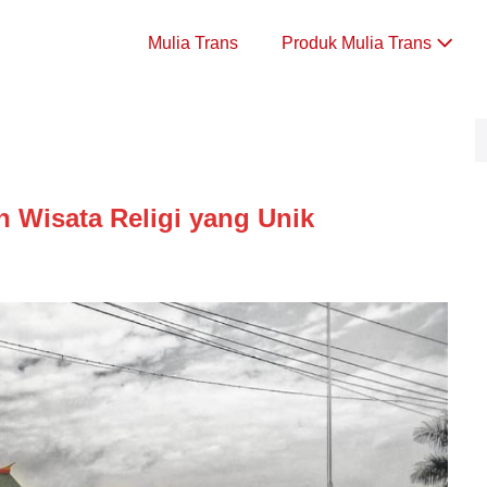
Mulia Trans
Produk Mulia Trans
 Wisata Religi yang Unik