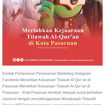
Pasuruan
Kontak Pemesanan Pemesanan Marketing Instagram
Facebook Meriahkan Kejuaraan Tilawah Al-Qur’an di
Pasuruan Meriahkan Kejuaraan Tilawah Al-Qur’an di
Pasuruan – Kota Pasuruan kembali menjadi pusat perhatian
nasional dengan penyelenggaraan Musabaqah Tilawatil