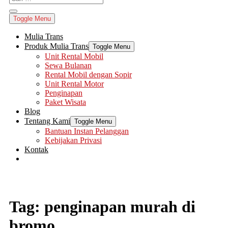
Toggle Menu
Mulia Trans
Produk Mulia Trans
Toggle Menu
Unit Rental Mobil
Sewa Bulanan
Rental Mobil dengan Sopir
Unit Rental Motor
Penginapan
Paket Wisata
Blog
Tentang Kami
Toggle Menu
Bantuan Instan Pelanggan
Kebijakan Privasi
Kontak
Tag:
penginapan murah di
bromo