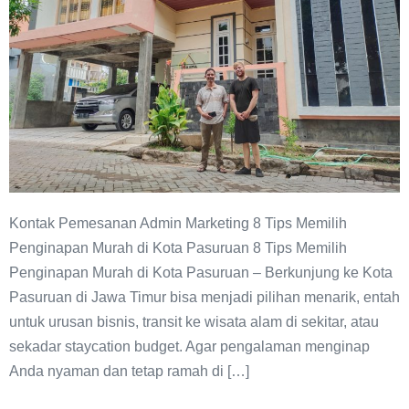
di
Kota
Pasuruan
Kontak Pemesanan Admin Marketing 8 Tips Memilih
Penginapan Murah di Kota Pasuruan 8 Tips Memilih
Penginapan Murah di Kota Pasuruan – Berkunjung ke Kota
Pasuruan di Jawa Timur bisa menjadi pilihan menarik, entah
untuk urusan bisnis, transit ke wisata alam di sekitar, atau
sekadar staycation budget. Agar pengalaman menginap
Anda nyaman dan tetap ramah di […]