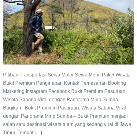
Sabana
Viral
Pilihan Transportasi Sewa Motor Sewa Mobil Paket Wisata
Bukit Premium Penginapan Kontak Pemesanan Booking
Marketing Instagram Facebook Bukit Premium Pasuruan:
Wisata Sabana Viral dengan Panorama Mirip Sumba
Bagikan : Bukit Premium Pasuruan: Wisata Sabana Viral
dengan Panorama Mirip Sumba – Bukit Premium menjadi
salah satu destinasi wisata alam yang sedang viral di Jawa
Timur. Tempat […]