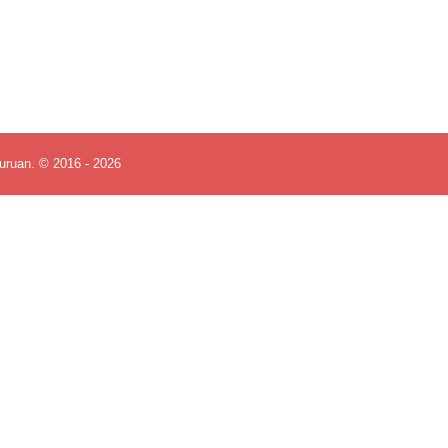
uruan. © 2016 - 2026