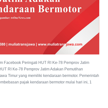
m Facebook Peringati HUT RI Ke-78 Pemprov Jatim
 HUT RI Ke-78 Pemprov Jatim Adakan Pemutihan
awa Timur yang memiliki kendaraan bermotor. Pemerintah
mbebasan pajak kendaraan bermotor mulai hari ini, 1