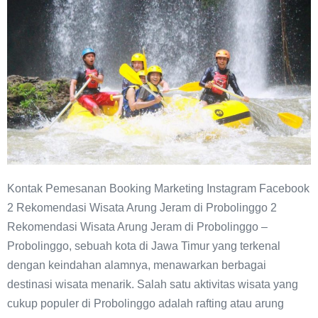
Jeram
di
Probolinggo
Kontak Pemesanan Booking Marketing Instagram Facebook
2 Rekomendasi Wisata Arung Jeram di Probolinggo 2
Rekomendasi Wisata Arung Jeram di Probolinggo –
Probolinggo, sebuah kota di Jawa Timur yang terkenal
dengan keindahan alamnya, menawarkan berbagai
destinasi wisata menarik. Salah satu aktivitas wisata yang
cukup populer di Probolinggo adalah rafting atau arung