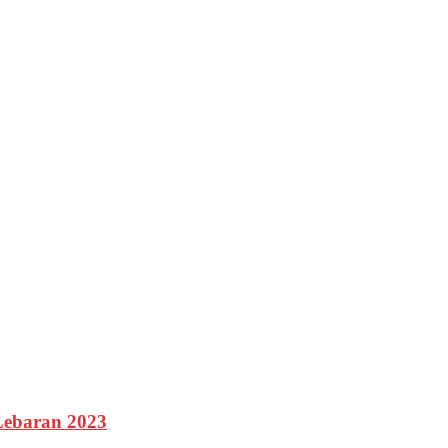
Lebaran 2023