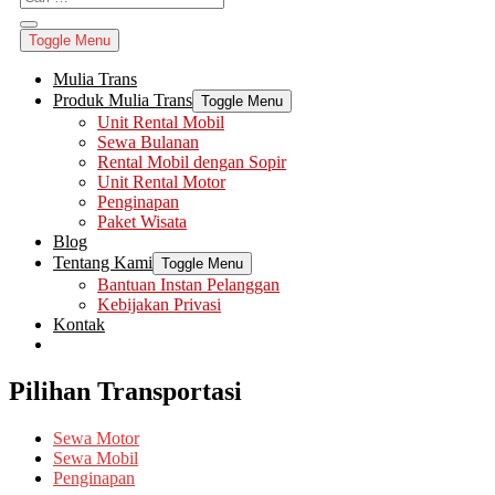
Toggle Menu
Mulia Trans
Produk Mulia Trans
Toggle Menu
Unit Rental Mobil
Sewa Bulanan
Rental Mobil dengan Sopir
Unit Rental Motor
Penginapan
Paket Wisata
Blog
Tentang Kami
Toggle Menu
Bantuan Instan Pelanggan
Kebijakan Privasi
Kontak
Pilihan Transportasi
Sewa Motor
Sewa Mobil
Penginapan