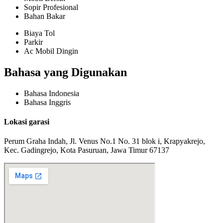
Sopir Profesional
Bahan Bakar
Biaya Tol
Parkir
Ac Mobil Dingin
Bahasa yang Digunakan
Bahasa Indonesia
Bahasa Inggris
Lokasi garasi
Perum Graha Indah, Jl. Venus No.1 No. 31 blok i, Krapyakrejo,
Kec. Gadingrejo, Kota Pasuruan, Jawa Timur 67137