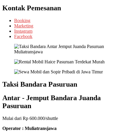
Kontak Pemesanan
Booking
Marketing
Instagram
Facebook
Taksi Bandara Pasuruan
Antar - Jemput Bandara Juanda
Pasuruan
Mulai dari Rp 600.000/shuttle
Operator : Muliatransjawa