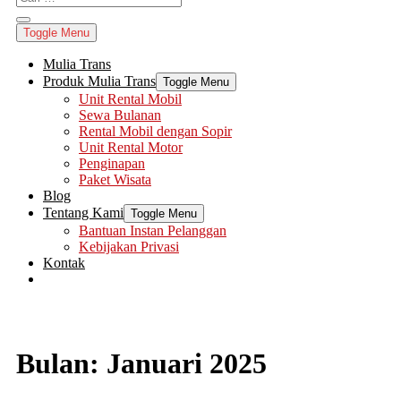
Toggle Menu
Mulia Trans
Produk Mulia Trans
Toggle Menu
Unit Rental Mobil
Sewa Bulanan
Rental Mobil dengan Sopir
Unit Rental Motor
Penginapan
Paket Wisata
Blog
Tentang Kami
Toggle Menu
Bantuan Instan Pelanggan
Kebijakan Privasi
Kontak
Bulan:
Januari 2025