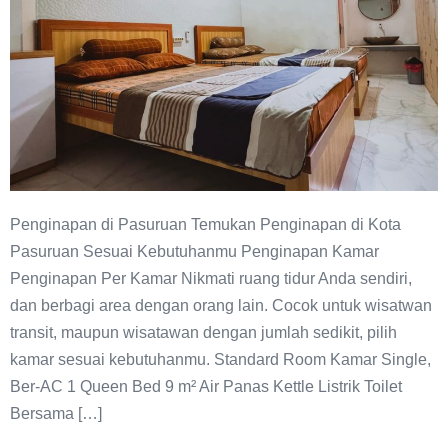
Penginapan di Pasuruan Temukan Penginapan di Kota
Pasuruan Sesuai Kebutuhanmu Penginapan Kamar
Penginapan Per Kamar Nikmati ruang tidur Anda sendiri,
dan berbagi area dengan orang lain. Cocok untuk wisatwan
transit, maupun wisatawan dengan jumlah sedikit, pilih
kamar sesuai kebutuhanmu. Standard Room Kamar Single,
Ber-AC 1 Queen Bed 9 m² Air Panas Kettle Listrik Toilet
Bersama […]