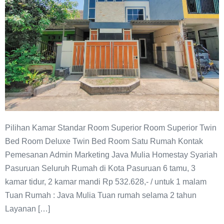
Pilihan Kamar Standar Room Superior Room Superior Twin
Bed Room Deluxe Twin Bed Room Satu Rumah Kontak
Pemesanan Admin Marketing Java Mulia Homestay Syariah
Pasuruan Seluruh Rumah di Kota Pasuruan 6 tamu, 3
kamar tidur, 2 kamar mandi Rp 532.628,- / untuk 1 malam
Tuan Rumah : Java Mulia Tuan rumah selama 2 tahun
Layanan […]