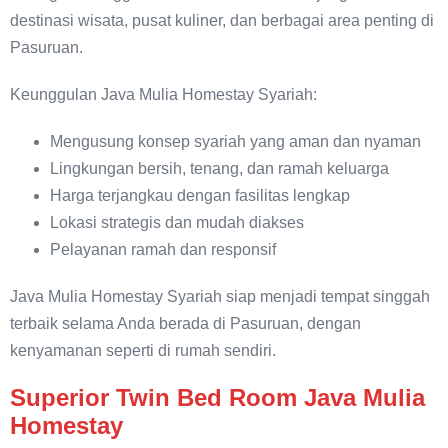
destinasi wisata, pusat kuliner, dan berbagai area penting di
Pasuruan.
Keunggulan Java Mulia Homestay Syariah:
Mengusung konsep syariah yang aman dan nyaman
Lingkungan bersih, tenang, dan ramah keluarga
Harga terjangkau dengan fasilitas lengkap
Lokasi strategis dan mudah diakses
Pelayanan ramah dan responsif
Java Mulia Homestay Syariah siap menjadi tempat singgah
terbaik selama Anda berada di Pasuruan, dengan
kenyamanan seperti di rumah sendiri.
Superior Twin Bed Room Java Mulia
Homestay