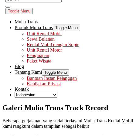
Toggle Menu
Mulia Trans
Produk Mulia Trans
Toggle Menu
Unit Rental Mobil
Sewa Bulanan
Rental Mobil dengan Sopir
Unit Rental Motor
Penginapan
Paket Wisata
Blog
Tentang Kami
Toggle Menu
Bantuan Instan Pelanggan
Kebijakan Privasi
Kontak
Galeri Mulia Trans Track Record
Beberapa perjalanan yang sudah terlayani Mulia Trans Rental Mobil
kami rangkum dalam tampilan sebagai beikut