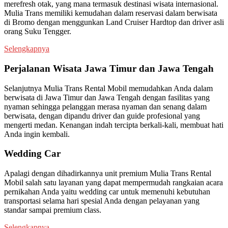
merefresh otak, yang mana termasuk destinasi wisata internasional.
Mulia Trans memiliki kemudahan dalam reservasi dalam berwisata
di Bromo dengan menggunkan Land Cruiser Hardtop dan driver asli
orang Suku Tengger.
Selengkapnya
Perjalanan Wisata Jawa Timur dan Jawa Tengah
Selanjutnya Mulia Trans Rental Mobil memudahkan Anda dalam
berwisata di Jawa Timur dan Jawa Tengah dengan fasilitas yang
nyaman sehingga pelanggan merasa nyaman dan senang dalam
berwisata, dengan dipandu driver dan guide profesional yang
mengerti medan. Kenangan indah tercipta berkali-kali, membuat hati
Anda ingin kembali.
Wedding Car
Apalagi dengan dihadirkannya unit premium Mulia Trans Rental
Mobil salah satu layanan yang dapat mempermudah rangkaian acara
pernikahan Anda yaitu wedding car untuk memenuhi kebutuhan
transportasi selama hari spesial Anda dengan pelayanan yang
standar sampai premium class.
Selengkapnya