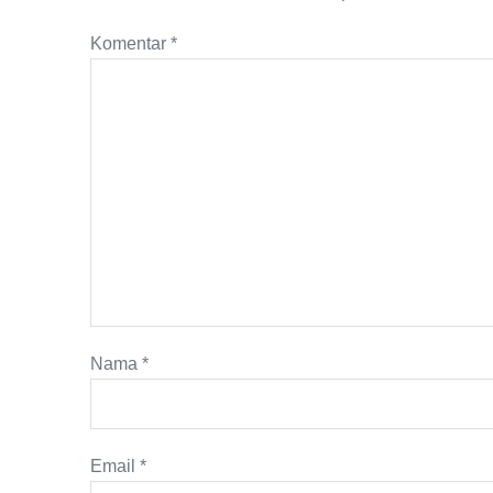
Komentar
*
Nama
*
Email
*