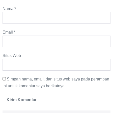
Nama
*
Email
*
Situs Web
Simpan nama, email, dan situs web saya pada peramban
ini untuk komentar saya berikutnya.