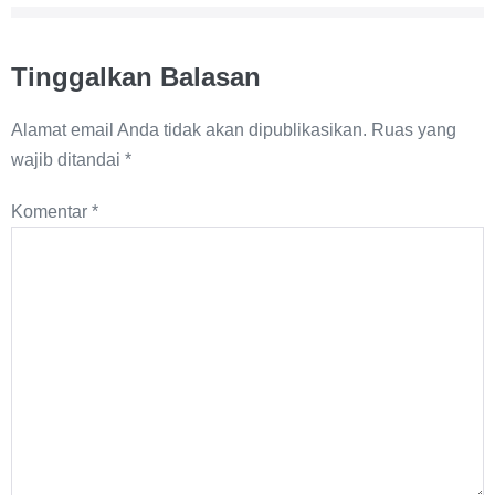
Tinggalkan Balasan
Alamat email Anda tidak akan dipublikasikan.
Ruas yang
wajib ditandai
*
Komentar
*