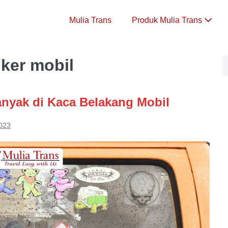
Mulia Trans
Produk Mulia Trans
ker mobil
Banyak di Kaca Belakang Mobil
2023