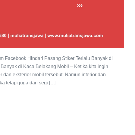
 Facebook Hindari Pasang Stiker Terlalu Banyak di
 Banyak di Kaca Belakang Mobil – Ketika kita ingin
or dan eksterior mobil tersebut. Namun interior dan
ika tetapi juga dari segi […]