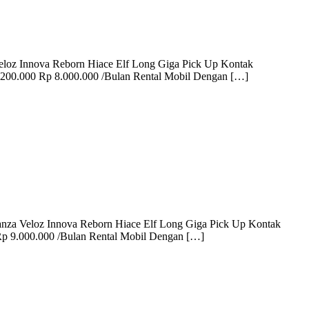
Veloz Innova Reborn Hiace Elf Long Giga Pick Up Kontak
200.000 Rp 8.000.000 /Bulan Rental Mobil Dengan […]
vanza Veloz Innova Reborn Hiace Elf Long Giga Pick Up Kontak
Rp 9.000.000 /Bulan Rental Mobil Dengan […]