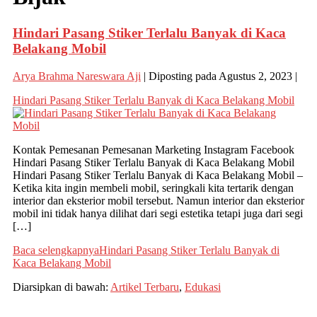
Hindari Pasang Stiker Terlalu Banyak di Kaca
Belakang Mobil
Arya Brahma Nareswara Aji
|
Diposting pada
Agustus 2, 2023
|
Hindari Pasang Stiker Terlalu Banyak di Kaca Belakang Mobil
Kontak Pemesanan Pemesanan Marketing Instagram Facebook
Hindari Pasang Stiker Terlalu Banyak di Kaca Belakang Mobil
Hindari Pasang Stiker Terlalu Banyak di Kaca Belakang Mobil –
Ketika kita ingin membeli mobil, seringkali kita tertarik dengan
interior dan eksterior mobil tersebut. Namun interior dan eksterior
mobil ini tidak hanya dilihat dari segi estetika tetapi juga dari segi
[…]
Baca selengkapnya
Hindari Pasang Stiker Terlalu Banyak di
Kaca Belakang Mobil
Diarsipkan di bawah:
Artikel Terbaru
,
Edukasi