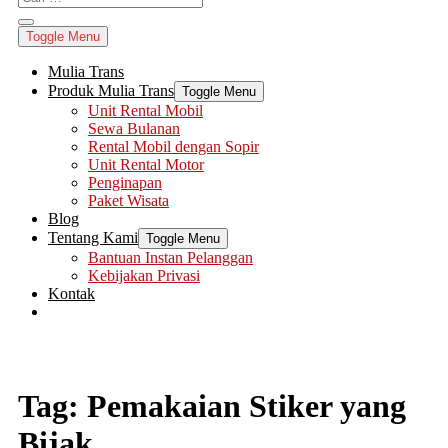
Toggle Menu
Mulia Trans
Produk Mulia Trans
Toggle Menu
Unit Rental Mobil
Sewa Bulanan
Rental Mobil dengan Sopir
Unit Rental Motor
Penginapan
Paket Wisata
Blog
Tentang Kami
Toggle Menu
Bantuan Instan Pelanggan
Kebijakan Privasi
Kontak
Tag:
Pemakaian Stiker yang
Bijak