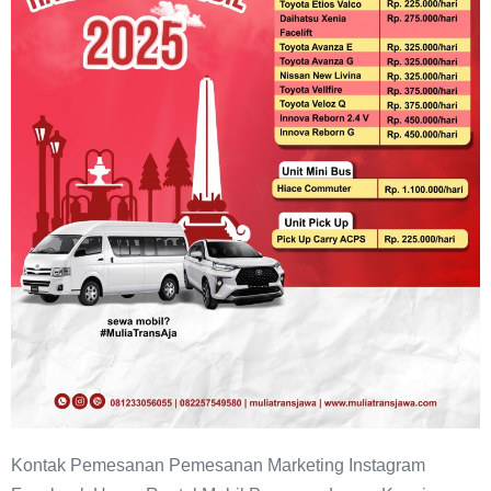
Kunci
Terdekat
Kontak Pemesanan Pemesanan Marketing Instagram