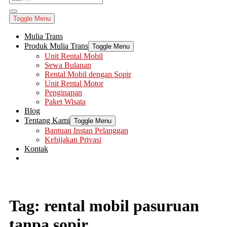
Toggle Menu
Mulia Trans
Produk Mulia Trans
Toggle Menu
Unit Rental Mobil
Sewa Bulanan
Rental Mobil dengan Sopir
Unit Rental Motor
Penginapan
Paket Wisata
Blog
Tentang Kami
Toggle Menu
Bantuan Instan Pelanggan
Kebijakan Privasi
Kontak
Tag:
rental mobil pasuruan
tanpa sopir