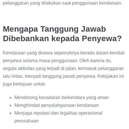
pelanggaran yang dilakukan saat penggunaan kendaraan.
Mengapa Tanggung Jawab
Dibebankan kepada Penyewa?
Kendaraan yang disewa sepenuhnya berada dalam kendali
penyewa selama masa penggunaan. Oleh karena itu,
segala aktivitas yang terjadi di jalan, termasuk pelanggaran
lalu lintas, menjadi tanggung jawab penyewa. Kebijakan ini
juga bertujuan untuk:
Mendorong kesadaran berkendara yang aman
Menghindari penyalahgunaan kendaraan
Menjaga reputasi dan legalitas operasional
perusahaan