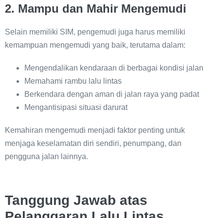
2. Mampu dan Mahir Mengemudi
Selain memiliki SIM, pengemudi juga harus memiliki
kemampuan mengemudi yang baik, terutama dalam:
Mengendalikan kendaraan di berbagai kondisi jalan
Memahami rambu lalu lintas
Berkendara dengan aman di jalan raya yang padat
Mengantisipasi situasi darurat
Kemahiran mengemudi menjadi faktor penting untuk
menjaga keselamatan diri sendiri, penumpang, dan
pengguna jalan lainnya.
Tanggung Jawab atas
Pelanggaran Lalu Lintas