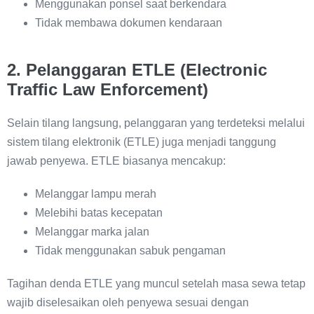
Menggunakan ponsel saat berkendara
Tidak membawa dokumen kendaraan
2. Pelanggaran ETLE (Electronic
Traffic Law Enforcement)
Selain tilang langsung, pelanggaran yang terdeteksi melalui
sistem tilang elektronik (ETLE) juga menjadi tanggung
jawab penyewa. ETLE biasanya mencakup:
Melanggar lampu merah
Melebihi batas kecepatan
Melanggar marka jalan
Tidak menggunakan sabuk pengaman
Tagihan denda ETLE yang muncul setelah masa sewa tetap
wajib diselesaikan oleh penyewa sesuai dengan