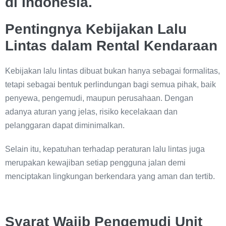
di Indonesia.
Pentingnya Kebijakan Lalu
Lintas dalam Rental Kendaraan
Kebijakan lalu lintas dibuat bukan hanya sebagai formalitas,
tetapi sebagai bentuk perlindungan bagi semua pihak, baik
penyewa, pengemudi, maupun perusahaan. Dengan
adanya aturan yang jelas, risiko kecelakaan dan
pelanggaran dapat diminimalkan.
Selain itu, kepatuhan terhadap peraturan lalu lintas juga
merupakan kewajiban setiap pengguna jalan demi
menciptakan lingkungan berkendara yang aman dan tertib.
Syarat Wajib Pengemudi Unit