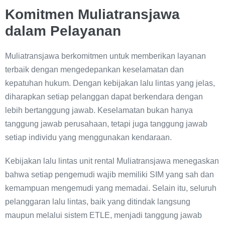
Komitmen Muliatransjawa
dalam Pelayanan
Muliatransjawa berkomitmen untuk memberikan layanan
terbaik dengan mengedepankan keselamatan dan
kepatuhan hukum. Dengan kebijakan lalu lintas yang jelas,
diharapkan setiap pelanggan dapat berkendara dengan
lebih bertanggung jawab. Keselamatan bukan hanya
tanggung jawab perusahaan, tetapi juga tanggung jawab
setiap individu yang menggunakan kendaraan.
Kebijakan lalu lintas unit rental Muliatransjawa menegaskan
bahwa setiap pengemudi wajib memiliki SIM yang sah dan
kemampuan mengemudi yang memadai. Selain itu, seluruh
pelanggaran lalu lintas, baik yang ditindak langsung
maupun melalui sistem ETLE, menjadi tanggung jawab