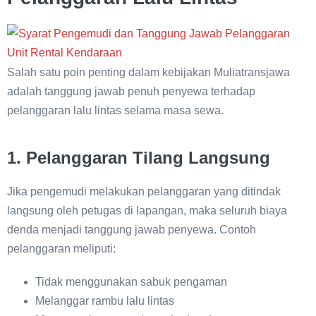
Salah satu poin penting dalam kebijakan Muliatransjawa
adalah tanggung jawab penuh penyewa terhadap
pelanggaran lalu lintas selama masa sewa.
1. Pelanggaran Tilang Langsung
Jika pengemudi melakukan pelanggaran yang ditindak
langsung oleh petugas di lapangan, maka seluruh biaya
denda menjadi tanggung jawab penyewa. Contoh
pelanggaran meliputi:
Tidak menggunakan sabuk pengaman
Melanggar rambu lalu lintas