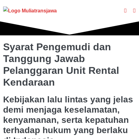
Syarat Pengemudi dan
Tanggung Jawab
Pelanggaran Unit Rental
Kendaraan
Kebijakan lalu lintas yang jelas
demi menjaga keselamatan,
kenyamanan, serta kepatuhan
terhadap hukum yang berlaku