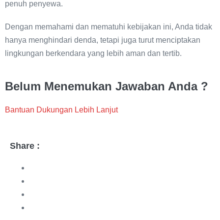
penuh penyewa.
Dengan memahami dan mematuhi kebijakan ini, Anda tidak
hanya menghindari denda, tetapi juga turut menciptakan
lingkungan berkendara yang lebih aman dan tertib.
Belum Menemukan Jawaban Anda ?
Bantuan Dukungan Lebih Lanjut
Share :