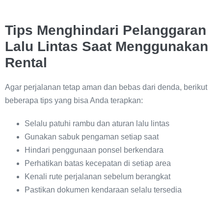
Tips Menghindari Pelanggaran
Lalu Lintas Saat Menggunakan
Rental
Agar perjalanan tetap aman dan bebas dari denda, berikut
beberapa tips yang bisa Anda terapkan:
Selalu patuhi rambu dan aturan lalu lintas
Gunakan sabuk pengaman setiap saat
Hindari penggunaan ponsel berkendara
Perhatikan batas kecepatan di setiap area
Kenali rute perjalanan sebelum berangkat
Pastikan dokumen kendaraan selalu tersedia