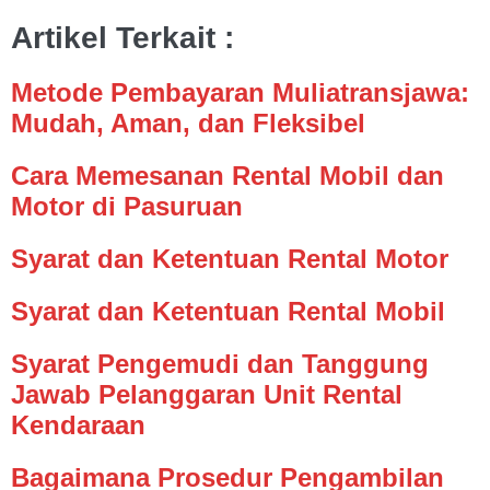
Artikel Terkait :
Metode Pembayaran Muliatransjawa:
Mudah, Aman, dan Fleksibel
Cara Memesanan Rental Mobil dan
Motor di Pasuruan
Syarat dan Ketentuan Rental Motor
Syarat dan Ketentuan Rental Mobil
Syarat Pengemudi dan Tanggung
Jawab Pelanggaran Unit Rental
Kendaraan
Bagaimana Prosedur Pengambilan