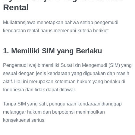
Rental
Muliatransjawa menetapkan bahwa setiap pengemudi
kendaraan rental harus memenuhi kriteria berikut:
1. Memiliki SIM yang Berlaku
Pengemudi wajib memiliki Surat Izin Mengemudi (SIM) yang
sesuai dengan jenis kendaraan yang digunakan dan masih
aktif. Hal ini merupakan ketentuan hukum yang berlaku di
Indonesia dan tidak dapat ditawar.
Tanpa SIM yang sah, penggunaan kendaraan dianggap
melanggar hukum dan berpotensi menimbulkan
konsekuensi serius.