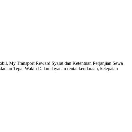
obil. My Transport Reward Syarat dan Ketentuan Perjanjian Sewa
raan Tepat Waktu Dalam layanan rental kendaraan, ketepatan