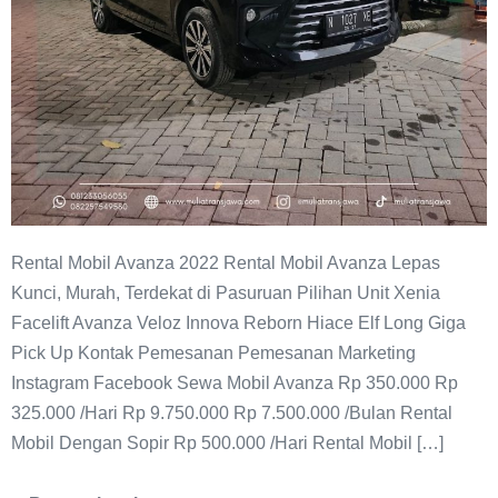
Rental Mobil Avanza 2022 Rental Mobil Avanza Lepas
Kunci, Murah, Terdekat di Pasuruan Pilihan Unit Xenia
Facelift Avanza Veloz Innova Reborn Hiace Elf Long Giga
Pick Up Kontak Pemesanan Pemesanan Marketing
Instagram Facebook Sewa Mobil Avanza Rp 350.000 Rp
325.000 /Hari Rp 9.750.000 Rp 7.500.000 /Bulan Rental
Mobil Dengan Sopir Rp 500.000 /Hari Rental Mobil […]