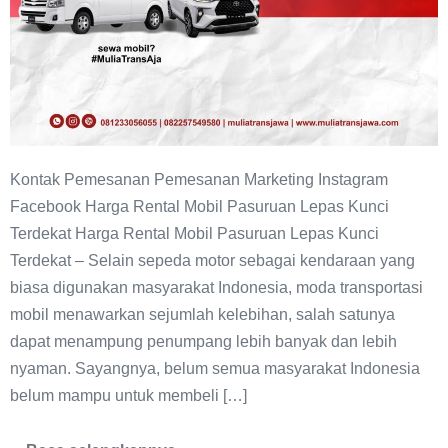
Kontak Pemesanan Pemesanan Marketing Instagram
Facebook Harga Rental Mobil Pasuruan Lepas Kunci
Terdekat Harga Rental Mobil Pasuruan Lepas Kunci
Terdekat – Selain sepeda motor sebagai kendaraan yang
biasa digunakan masyarakat Indonesia, moda transportasi
mobil menawarkan sejumlah kelebihan, salah satunya
dapat menampung penumpang lebih banyak dan lebih
nyaman. Sayangnya, belum semua masyarakat Indonesia
belum mampu untuk membeli […]