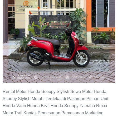
Stylish
Pasuruan
Rental Motor Honda Scoopy Stylish Sewa Motor Honda
Scoopy Stylish Murah, Terdekat di Pasuruan Pilihan Unit
Honda Vario Honda Beat Honda Scoopy Yamaha Nmax
Motor Trail Kontak Pemesanan Pemesanan Marketing