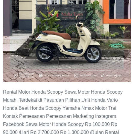
Rental Motor Honda Scoopy Sewa Motor Honda Scoopy
Murah, Terdekat di Pasuruan Pilihan Unit Honda Vario
Honda Beat Honda Scoopy Yamaha Nmax Motor Trail
Kontak Pemesanan Pemesanan Marketing Instagram
Facebook Sewa Motor Honda Scoopy Rp 100.000 Rp
90.000 /Hari Rp 2.700.000 Rp 1.300.000 /Bulan Rental