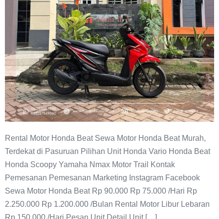
Rental Motor Honda Beat Sewa Motor Honda Beat Murah,
Terdekat di Pasuruan Pilihan Unit Honda Vario Honda Beat
Honda Scoopy Yamaha Nmax Motor Trail Kontak
Pemesanan Pemesanan Marketing Instagram Facebook
Sewa Motor Honda Beat Rp 90.000 Rp 75.000 /Hari Rp
2.250.000 Rp 1.200.000 /Bulan Rental Motor Libur Lebaran
Rp 150.000 /Hari Pesan Unit Detail Unit […]