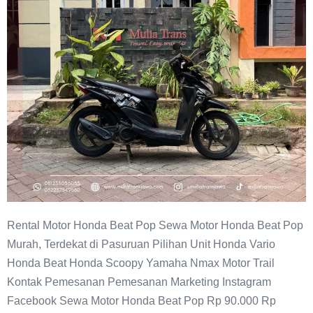
Pasuruan
Rental Motor Honda Beat Pop Sewa Motor Honda Beat Pop
Murah, Terdekat di Pasuruan Pilihan Unit Honda Vario
Honda Beat Honda Scoopy Yamaha Nmax Motor Trail
Kontak Pemesanan Pemesanan Marketing Instagram
Facebook Sewa Motor Honda Beat Pop Rp 90.000 Rp