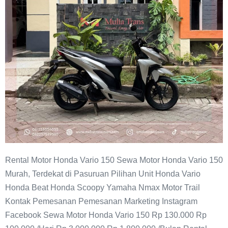
Rental Motor Honda Vario 150 Sewa Motor Honda Vario 150
Murah, Terdekat di Pasuruan Pilihan Unit Honda Vario
Honda Beat Honda Scoopy Yamaha Nmax Motor Trail
Kontak Pemesanan Pemesanan Marketing Instagram
Facebook Sewa Motor Honda Vario 150 Rp 130.000 Rp