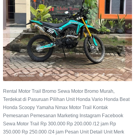
Rental Motor Trail Bromo Sewa Motor Bromo Murah,
Terdekat di Pasuruan Pilihan Unit Honda Vario Honda Beat
Honda Scoopy Yamaha Nmax Motor Trail Kontak
Pemesanan Pemesanan Marketing Instagram Facebook
Sewa Motor Trail Rp 300.000 Rp 200.000 /12 jam Rp
350.000 Rp 250.000 /24 jam Pesan Unit Detail Unit Merk