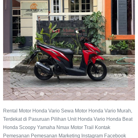
Murah
Pasuruan
Rental Motor Honda Vario Sewa Motor Honda Vario Murah,
Terdekat di Pasuruan Pilihan Unit Honda Vario Honda Beat
Honda Scoopy Yamaha Nmax Motor Trail Kontak
Pemesanan Pemesanan Marketing Instagram Facebook