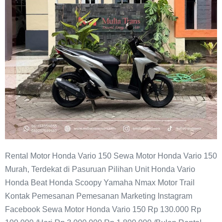
Rental Motor Honda Vario 150 Sewa Motor Honda Vario 150
Murah, Terdekat di Pasuruan Pilihan Unit Honda Vario
Honda Beat Honda Scoopy Yamaha Nmax Motor Trail
Kontak Pemesanan Pemesanan Marketing Instagram
Facebook Sewa Motor Honda Vario 150 Rp 130.000 Rp