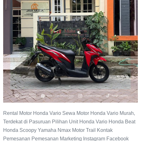
Murah
Pasuruan
Rental Motor Honda Vario Sewa Motor Honda Vario Murah,
Terdekat di Pasuruan Pilihan Unit Honda Vario Honda Beat
Honda Scoopy Yamaha Nmax Motor Trail Kontak
Pemesanan Pemesanan Marketing Instagram Facebook