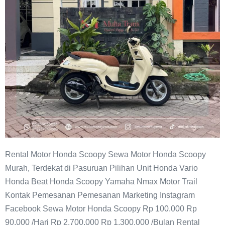
Rental Motor Honda Scoopy Sewa Motor Honda Scoopy
Murah, Terdekat di Pasuruan Pilihan Unit Honda Vario
Honda Beat Honda Scoopy Yamaha Nmax Motor Trail
Kontak Pemesanan Pemesanan Marketing Instagram
Facebook Sewa Motor Honda Scoopy Rp 100.000 Rp
90.000 /Hari Rp 2.700.000 Rp 1.300.000 /Bulan Rental