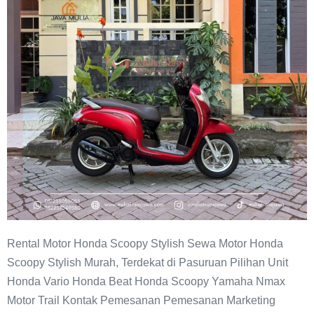
Stylish
Pasuruan
Rental Motor Honda Scoopy Stylish Sewa Motor Honda
Scoopy Stylish Murah, Terdekat di Pasuruan Pilihan Unit
Honda Vario Honda Beat Honda Scoopy Yamaha Nmax
Motor Trail Kontak Pemesanan Pemesanan Marketing