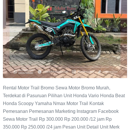
Rental Motor Trail Bromo Sewa Motor Bromo Murah,
Terdekat di Pasuruan Pilihan Unit Honda Vario Honda Beat
Honda Scoopy Yamaha Nmax Motor Trail Kontak
Pemesanan Pemesanan Marketing Instagram Facebook
Sewa Motor Trail Rp 300.000 Rp 200.000 /12 jam Rp
350.000 Rp 250.000 /24 jam Pesan Unit Detail Unit Merk