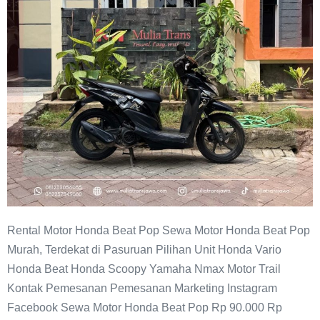
Pasuruan
Rental Motor Honda Beat Pop Sewa Motor Honda Beat Pop
Murah, Terdekat di Pasuruan Pilihan Unit Honda Vario
Honda Beat Honda Scoopy Yamaha Nmax Motor Trail
Kontak Pemesanan Pemesanan Marketing Instagram
Facebook Sewa Motor Honda Beat Pop Rp 90.000 Rp