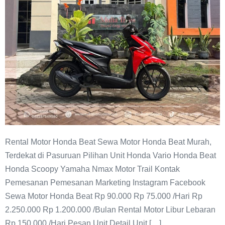
Rental Motor Honda Beat Sewa Motor Honda Beat Murah,
Terdekat di Pasuruan Pilihan Unit Honda Vario Honda Beat
Honda Scoopy Yamaha Nmax Motor Trail Kontak
Pemesanan Pemesanan Marketing Instagram Facebook
Sewa Motor Honda Beat Rp 90.000 Rp 75.000 /Hari Rp
2.250.000 Rp 1.200.000 /Bulan Rental Motor Libur Lebaran
Rp 150.000 /Hari Pesan Unit Detail Unit […]