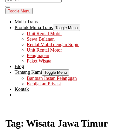
Toggle Menu
Mulia Trans
Produk Mulia Trans
Toggle Menu
Unit Rental Mobil
Sewa Bulanan
Rental Mobil dengan Sopir
Unit Rental Motor
Penginapan
Paket Wisata
Blog
Tentang Kami
Toggle Menu
Bantuan Instan Pelanggan
Kebijakan Privasi
Kontak
Tag:
Wisata Jawa Timur