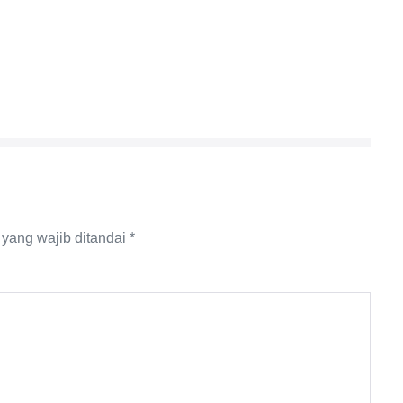
yang wajib ditandai
*