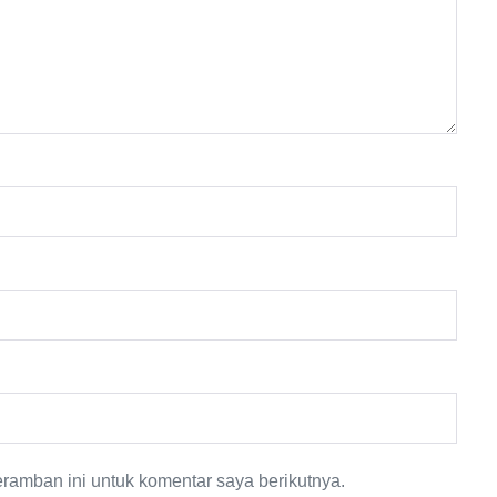
ramban ini untuk komentar saya berikutnya.