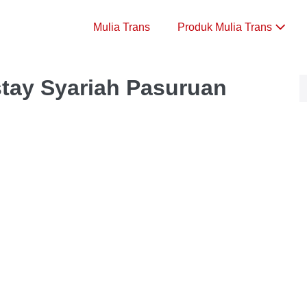
Mulia Trans
Produk Mulia Trans
tay Syariah Pasuruan