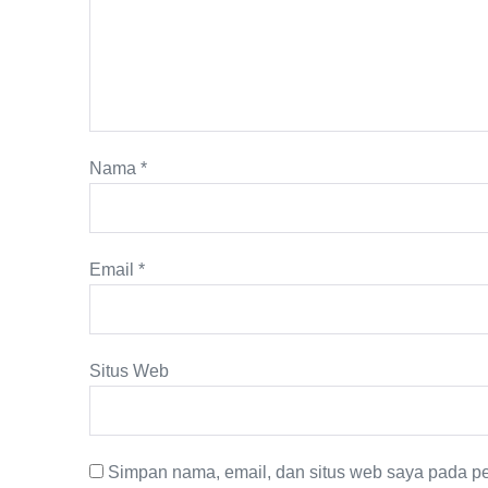
Nama
*
Email
*
Situs Web
Simpan nama, email, dan situs web saya pada pe