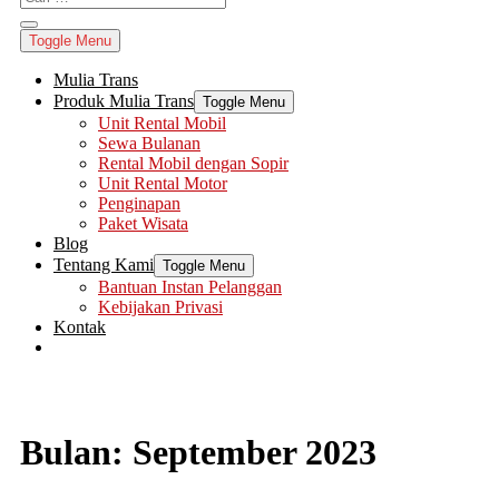
Toggle Menu
Mulia Trans
Produk Mulia Trans
Toggle Menu
Unit Rental Mobil
Sewa Bulanan
Rental Mobil dengan Sopir
Unit Rental Motor
Penginapan
Paket Wisata
Blog
Tentang Kami
Toggle Menu
Bantuan Instan Pelanggan
Kebijakan Privasi
Kontak
Bulan:
September 2023