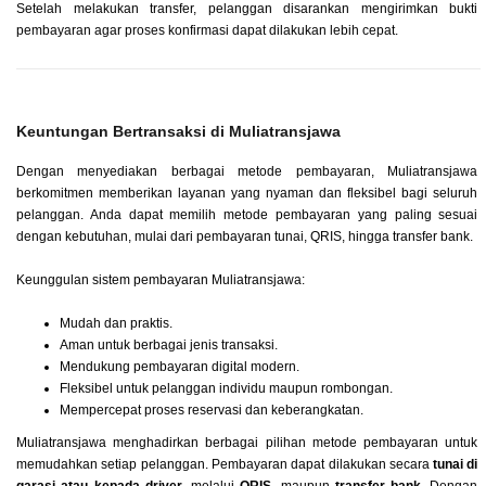
Setelah melakukan transfer, pelanggan disarankan mengirimkan bukti
pembayaran agar proses konfirmasi dapat dilakukan lebih cepat.
Keuntungan Bertransaksi di Muliatransjawa
Dengan menyediakan berbagai metode pembayaran, Muliatransjawa
berkomitmen memberikan layanan yang nyaman dan fleksibel bagi seluruh
pelanggan. Anda dapat memilih metode pembayaran yang paling sesuai
dengan kebutuhan, mulai dari pembayaran tunai, QRIS, hingga transfer bank.
Keunggulan sistem pembayaran Muliatransjawa:
Mudah dan praktis.
Aman untuk berbagai jenis transaksi.
Mendukung pembayaran digital modern.
Fleksibel untuk pelanggan individu maupun rombongan.
Mempercepat proses reservasi dan keberangkatan.
Muliatransjawa menghadirkan berbagai pilihan metode pembayaran untuk
memudahkan setiap pelanggan. Pembayaran dapat dilakukan secara
tunai di