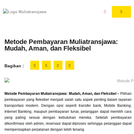
Metode Pembayaran Muliatransjawa:
Mudah, Aman, dan Fleksibel
Bagikan :
Metode Pembayaran Muliatransjawa: Mudah, Aman, dan Fleksibel –
Pilihan
pembayaran yang fleksibel menjadi salah satu aspek penting dalam layanan
transportasi modern. Dengan opsi seperti transfer bank, Mobile Banking,
Internet Banking, maupun pembayaran tunai, pelanggan dapat memilih cara
yang paling sesuai dengan kebutuhan mereka. Setelah pembayaran
dikonfirmasi oleh admin, reservasi dapat diproses sehingga pelanggan dapat
mempersiapkan perjalanan dengan lebih tenang.