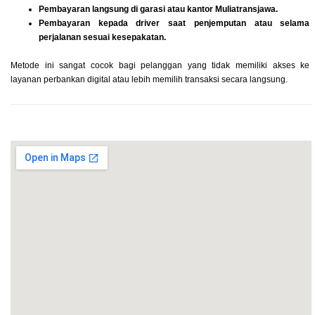
Pembayaran langsung di garasi atau kantor Muliatransjawa.
Pembayaran kepada driver saat penjemputan atau selama
perjalanan sesuai kesepakatan.
Metode ini sangat cocok bagi pelanggan yang tidak memiliki akses ke
layanan perbankan digital atau lebih memilih transaksi secara langsung.