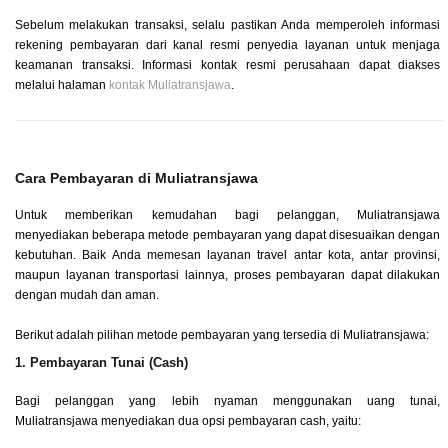
Sebelum melakukan transaksi, selalu pastikan Anda memperoleh informasi
rekening pembayaran dari kanal resmi penyedia layanan untuk menjaga
keamanan transaksi. Informasi kontak resmi perusahaan dapat diakses
melalui
halaman
kontak Muliatransjawa
.
Cara Pembayaran di Muliatransjawa
Untuk memberikan kemudahan bagi pelanggan, Muliatransjawa
menyediakan beberapa metode pembayaran yang dapat disesuaikan dengan
kebutuhan. Baik Anda memesan layanan travel antar kota, antar provinsi,
maupun layanan transportasi lainnya, proses pembayaran dapat dilakukan
dengan mudah dan aman.
Berikut adalah pilihan metode pembayaran yang tersedia di Muliatransjawa:
1. Pembayaran Tunai (Cash)
Bagi pelanggan yang lebih nyaman menggunakan uang tunai,
Muliatransjawa menyediakan dua opsi pembayaran cash, yaitu: