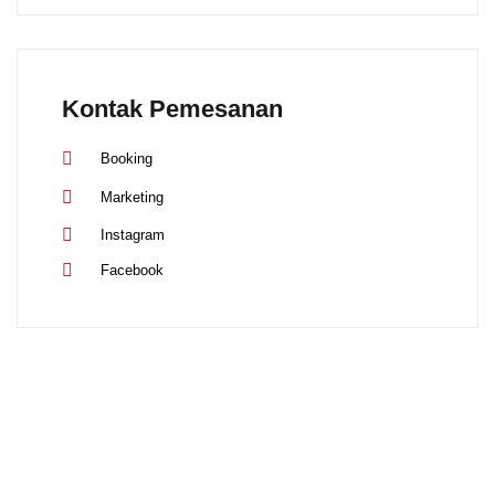
Kontak Pemesanan
Booking
Marketing
Instagram
Facebook