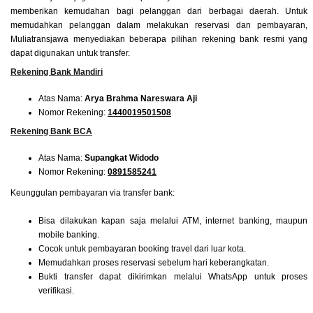
memberikan kemudahan bagi pelanggan dari berbagai daerah. Untuk
memudahkan pelanggan dalam melakukan reservasi dan pembayaran,
Muliatransjawa menyediakan beberapa pilihan rekening bank resmi yang
dapat digunakan untuk transfer.
Rekening Bank Mandiri
Atas Nama:
Arya Brahma Nareswara Aji
Nomor Rekening:
1440019501508
Rekening Bank BCA
Atas Nama:
Supangkat Widodo
Nomor Rekening:
0891585241
Keunggulan pembayaran via transfer bank:
Bisa dilakukan kapan saja melalui ATM, internet banking, maupun
mobile banking.
Cocok untuk pembayaran booking travel dari luar kota.
Memudahkan proses reservasi sebelum hari keberangkatan.
Bukti transfer dapat dikirimkan melalui WhatsApp untuk proses
verifikasi.