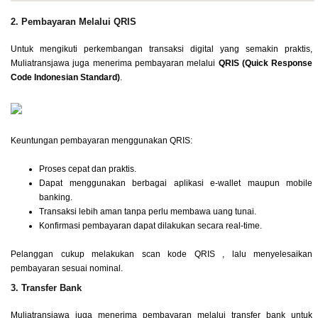
2. Pembayaran Melalui QRIS
Untuk mengikuti perkembangan transaksi digital yang semakin praktis,
Muliatransjawa juga menerima pembayaran melalui
QRIS (Quick Response
Code Indonesian Standard)
.
Keuntungan pembayaran menggunakan QRIS:
Proses cepat dan praktis.
Dapat menggunakan berbagai aplikasi e-wallet maupun mobile
banking.
Transaksi lebih aman tanpa perlu membawa uang tunai.
Konfirmasi pembayaran dapat dilakukan secara real-time.
Pelanggan cukup melakukan scan kode QRIS , lalu menyelesaikan
pembayaran sesuai nominal.
3. Transfer Bank
Muliatransjawa juga menerima pembayaran melalui transfer bank untuk