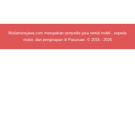
Muliatransjawa.com merupakan penyedia jasa rental mobil , sepeda
motor, dan penginapan di Pasuruan. © 2016 - 2026