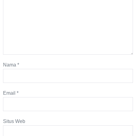
Nama
*
Email
*
Situs Web